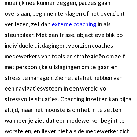
moeilijk nee kunnen zeggen, pauzes gaan
overslaan, beginnen te klagen of het overzicht
verliezen, zet dan
exte
rne
coaching
in als
steunpilaar. Met een frisse, objectieve blik op
individuele uitdagingen, voorzien coaches
medewerkers van tools en strategieën om zelf
met persoonlijke uitdagingen om te gaan en
stress te managen. Zie het als het hebben van
een navigatiesysteem in een wereld vol
stressvolle situaties. Coaching inzetten kan bijna
altijd, maar het mooiste is om het in te zetten
wanneer je ziet dat een medewerker begint te
worstelen, en liever niet als de medewerker zich