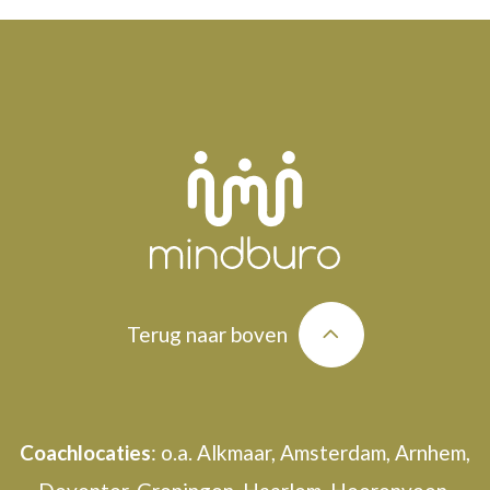
Terug naar boven
Coachlocaties
: o.a. Alkmaar, Amsterdam, Arnhem,