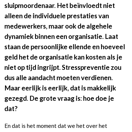
sluipmoordenaar. Het beïnvloedt niet
alleen de individuele prestaties van
medewerkers, maar ook de algehele
dynamiek binnen een organisatie. Laat
staan de persoonlijke ellende en hoeveel
geld het de organisatie kan kosten als je
niet op tijd ingrijpt. Stresspreventie zou
dus alle aandacht moeten verdienen.
Maar eerlijk is eerlijk, dat is makkelijk
gezegd. De grote vraag is: hoe doe je
dat?
En dat is het moment dat we het over het