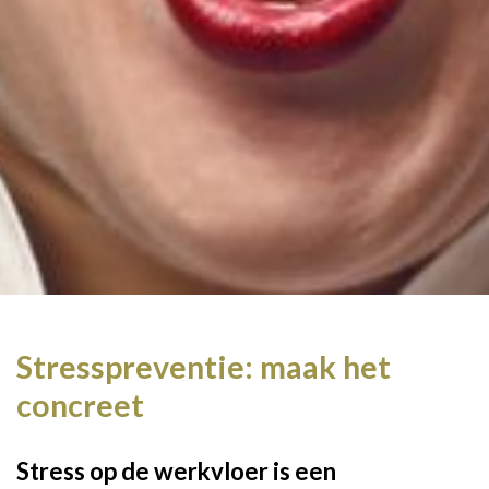
Stresspreventie: maak het
concreet
Stress op de werkvloer is een