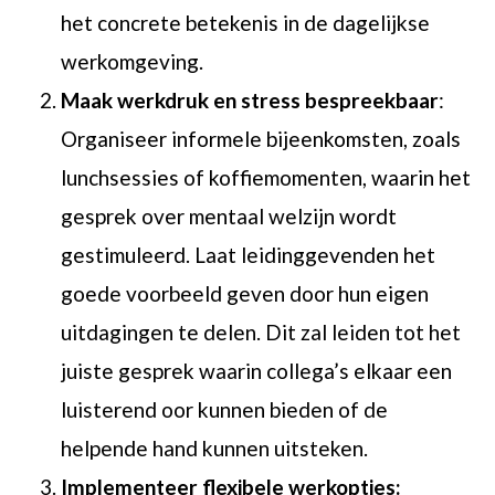
het concrete betekenis in de dagelijkse
werkomgeving.
Maak werkdruk en stress bespreekbaar
:
Organiseer informele bijeenkomsten, zoals
lunchsessies of koffiemomenten, waarin het
gesprek over mentaal welzijn wordt
gestimuleerd. Laat leidinggevenden het
goede voorbeeld geven door hun eigen
uitdagingen te delen. Dit zal leiden tot het
juiste gesprek waarin collega’s elkaar een
luisterend oor kunnen bieden of de
helpende hand kunnen uitsteken.
Implementeer flexibele werkopties: