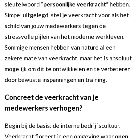
sleutelwoord “
persoonlijke veerkracht”
hebben.
Simpel uitgelegd, stel je veerkracht voor als het
schild van jouw medewerkers tegen de
stressvolle pijlen van het moderne werkleven.
Sommige mensen hebben van nature al een
zekere mate van veerkracht, maar het is absoluut
mogelijk om dit te ontwikkelen en te verbeteren
door bewuste inspanningen en training.
Concreet de veerkracht van je
medewerkers verhogen?
Begin bij de basis: de interne bedrijfscultuur.
Veerkracht floreert in een omgeving waar
open