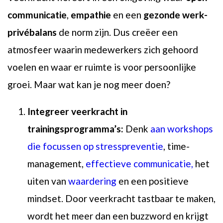
communicatie
,
empathie
en een
gezonde werk-
privébalans
de norm zijn. Dus creëer een
atmosfeer waarin medewerkers zich gehoord
voelen en waar er ruimte is voor persoonlijke
groei. Maar wat kan je nog meer doen?
Integreer veerkracht in
trainingsprogramma’s:
Denk
aan workshops
die focussen op stresspreventie
, time-
management,
effectieve communicatie,
het
uiten van
waardering
en een positieve
mindset. Door veerkracht tastbaar te maken,
wordt het meer dan een buzzword en krijgt