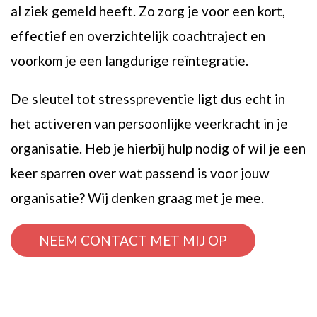
al ziek gemeld heeft. Zo zorg je voor een kort,
effectief en overzichtelijk coachtraject en
voorkom je een langdurige reïntegratie.
De sleutel tot stresspreventie ligt dus echt in
het activeren van persoonlijke veerkracht in je
organisatie. Heb je hierbij hulp nodig of wil je een
keer sparren over wat passend is voor jouw
organisatie? Wij denken graag met je mee.
NEEM CONTACT MET MIJ OP