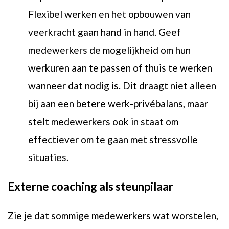
Flexibel werken en het opbouwen van
veerkracht gaan hand in hand. Geef
medewerkers de mogelijkheid om hun
werkuren aan te passen of thuis te werken
wanneer dat nodig is. Dit draagt niet alleen
bij aan een betere werk-privébalans, maar
stelt medewerkers ook in staat om
effectiever om te gaan met stressvolle
situaties.
Externe coaching als steunpilaar
Zie je dat sommige medewerkers wat worstelen,