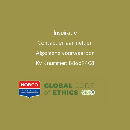
Inspiratie
Contact en aanmelden
Algemene voorwaarden
KvK nummer: 88669408