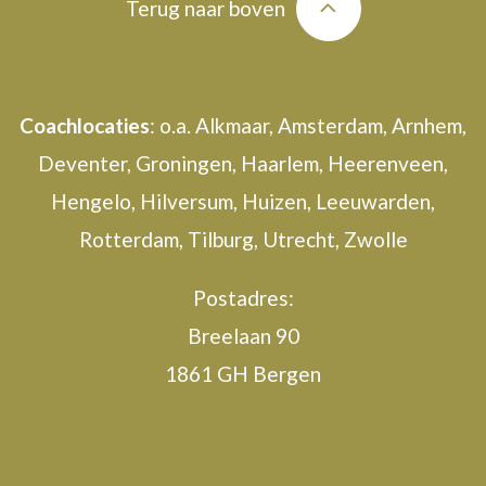
Terug naar boven
Coachlocaties
: o.a. Alkmaar, Amsterdam, Arnhem,
Deventer, Groningen, Haarlem, Heerenveen,
Hengelo, Hilversum, Huizen, Leeuwarden,
Rotterdam, Tilburg, Utrecht, Zwolle
Postadres:
Breelaan 90
1861 GH Bergen