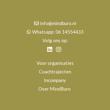
info@mindburo.nl
Whatsapp: 06 14554433
Volg ons op:
Voor organisaties
Coachtrajecten
Incompany
Over MindBuro