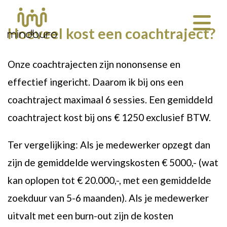
Hoeveel kost een coachtraject?
Onze coachtrajecten zijn nononsense en
effectief ingericht. Daarom ik bij ons een
coachtraject maximaal 6 sessies. Een gemiddeld
coachtraject kost bij ons € 1250 exclusief BTW.
Ter vergelijking: Als je medewerker opzegt dan
zijn de gemiddelde wervingskosten € 5000,- (wat
kan oplopen tot € 20.000,-, met een gemiddelde
zoekduur van 5-6 maanden). Als je medewerker
uitvalt met een burn-out zijn de kosten