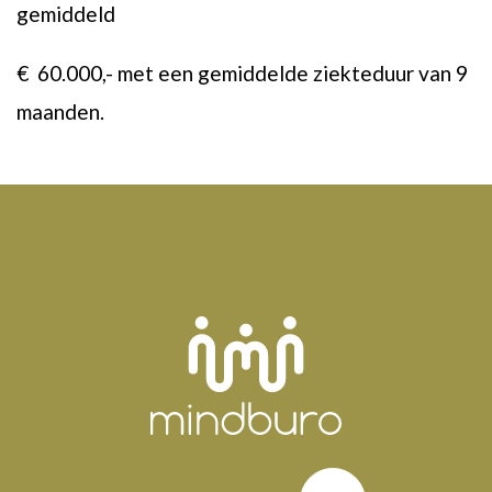
gemiddeld
€
60.000,- met een gemiddelde ziekteduur van 9
maanden.