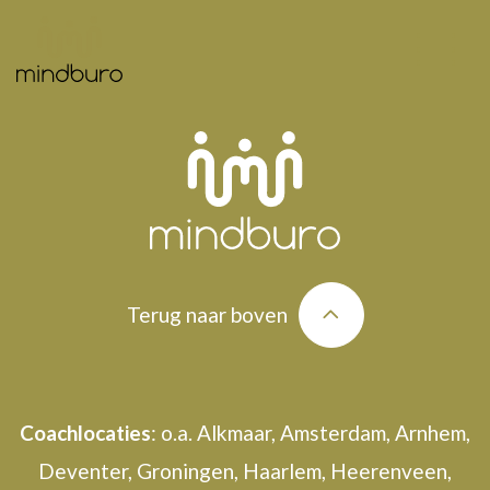
Terug naar boven
Coachlocaties
: o.a. Alkmaar, Amsterdam, Arnhem,
Deventer, Groningen, Haarlem, Heerenveen,