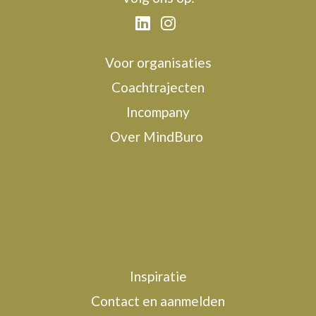
Voor organisaties
Coachtrajecten
Incompany
Over MindBuro
Inspiratie
Contact en aanmelden