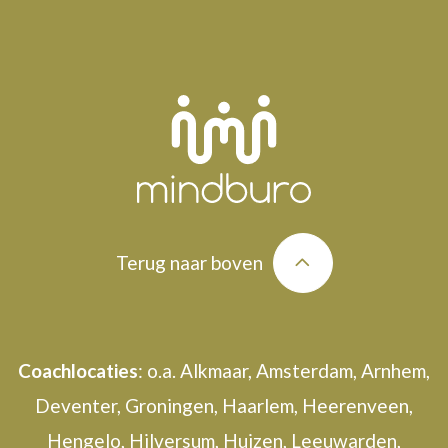
Terug naar boven
Coachlocaties
: o.a. Alkmaar, Amsterdam, Arnhem,
Deventer, Groningen, Haarlem, Heerenveen,
Hengelo, Hilversum, Huizen, Leeuwarden,