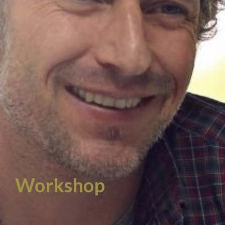
Workshop