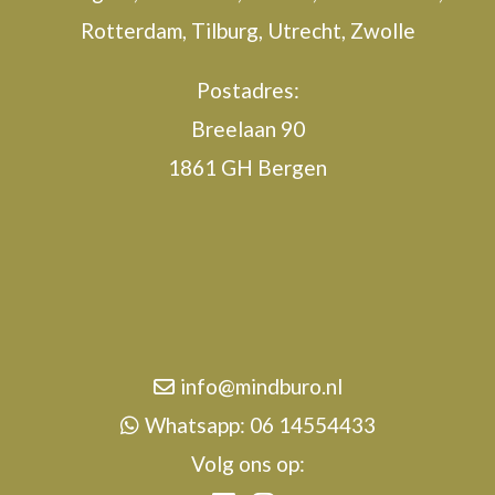
Rotterdam, Tilburg, Utrecht, Zwolle
Postadres:
Breelaan 90
1861 GH Bergen
info@mindburo.nl
Whatsapp: 06 14554433
Volg ons op: