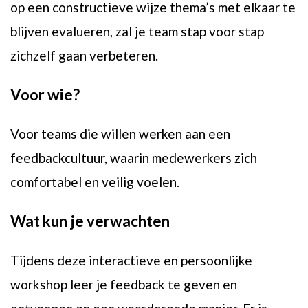
op een constructieve wijze thema’s met elkaar te
blijven evalueren, zal je team stap voor stap
zichzelf gaan verbeteren.
Voor wie?
Voor teams die willen werken aan een
feedbackcultuur, waarin medewerkers zich
comfortabel en veilig voelen.
Wat kun je verwachten
Tijdens deze interactieve en persoonlijke
workshop leer je feedback te geven en