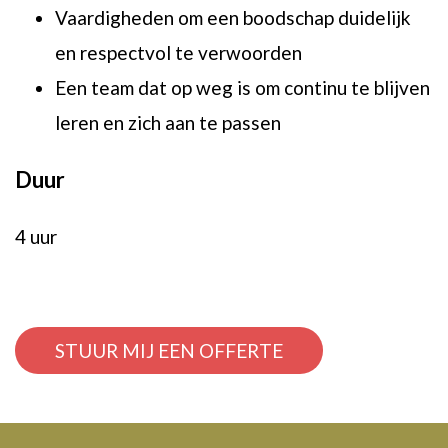
Vaardigheden om een boodschap duidelijk
en respectvol te verwoorden
Een team dat op weg is om continu te blijven
leren en zich aan te passen
Duur
4 uur
STUUR MIJ EEN OFFERTE