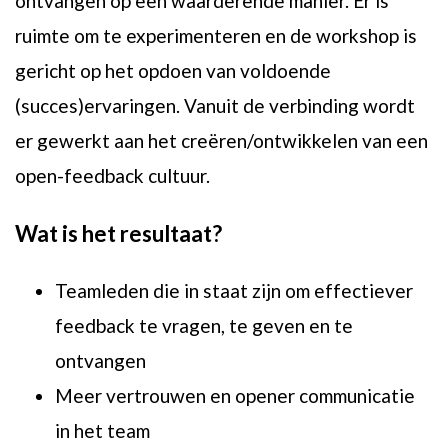
ontvangen op een waarderende manier. Er is
ruimte om te experimenteren en de workshop is
gericht op het opdoen van voldoende
(succes)ervaringen. Vanuit de verbinding wordt
er gewerkt aan het creëren/ontwikkelen van een
open-feedback cultuur.
Wat is het resultaat?
Teamleden die in staat zijn om effectiever
feedback te vragen, te geven en te
ontvangen
Meer vertrouwen en opener communicatie
in het team