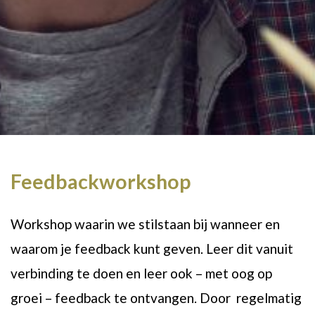
Feedbackworkshop
Workshop waarin we stilstaan bij wanneer en
waarom je feedback kunt geven. Leer dit vanuit
verbinding te doen en leer ook – met oog op
groei – feedback te ontvangen. Door regelmatig